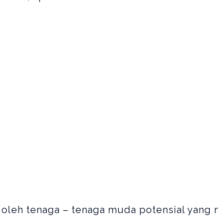
oleh tenaga – tenaga muda potensial yan