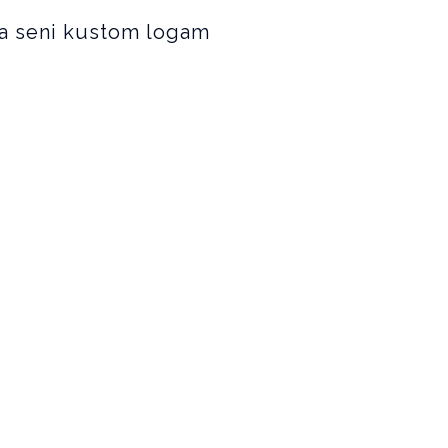
ya seni kustom logam