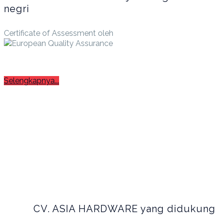
negri
Certificate of Assessment oleh
Selengkapnya...
CV. ASIA HARDWARE yang didukung 