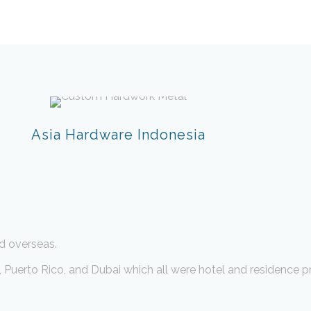
Asia Hardware Indonesia
d overseas.
Puerto Rico, and Dubai which all were hotel and residence pr