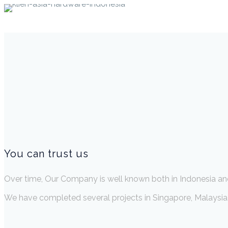
You can trust us
Over time, Our Company is well known both in Indonesia an
We have completed several projects in Singapore, Malaysia, 