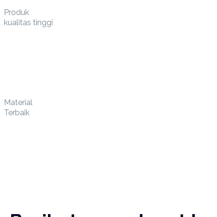
Produk
kualitas tinggi
Material
Terbaik