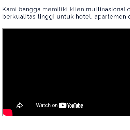
Kami bangga memiliki klien multinasional
berkualitas tinggi untuk hotel, apartemen 