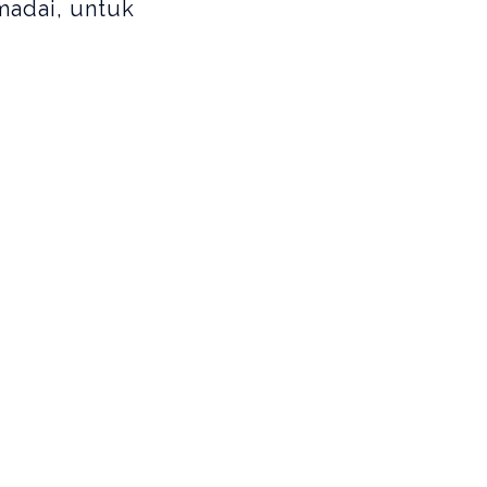
madai, untuk